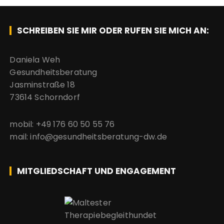
SCHREIBEN SIE MIR ODER RUFEN SIE MICH AN:
Daniela Weh
Gesundheitsberatung
Jasminstraße 18
73614 Schorndorf
mobil: +49 176 60 50 55 76
mail: info@gesundheitsberatung-dw.de
MITGLIEDSCHAFT UND ENGAGEMENT