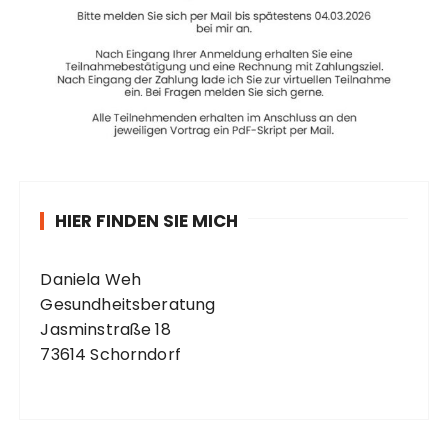
HIER FINDEN SIE MICH
Daniela Weh
Gesundheitsberatung
Jasminstraße 18
73614 Schorndorf