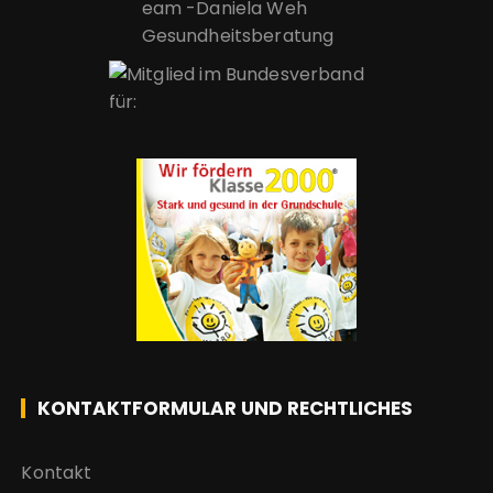
KONTAKTFORMULAR UND RECHTLICHES
Kontakt