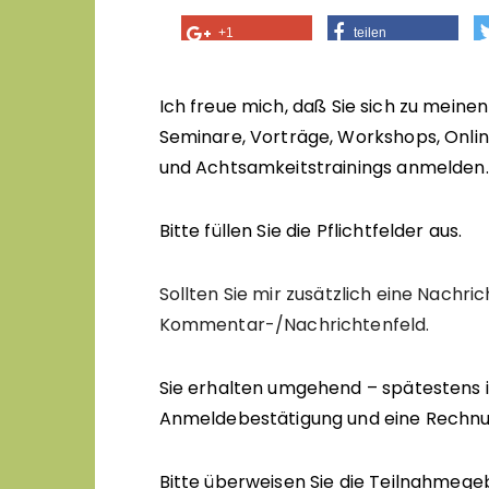
+1
teilen
Ich freue mich, daß Sie sich zu mein
Seminare, Vorträge, Workshops, Onli
und Achtsamkeitstrainings anmelden.
Bitte füllen Sie die Pflichtfelder aus.
Sollten Sie mir zusätzlich eine Nachric
Kommentar-/Nachrichtenfeld.
Sie erhalten umgehend – spätestens 
Anmeldebestätigung und eine Rechnu
Bitte überweisen Sie die Teilnahmeg