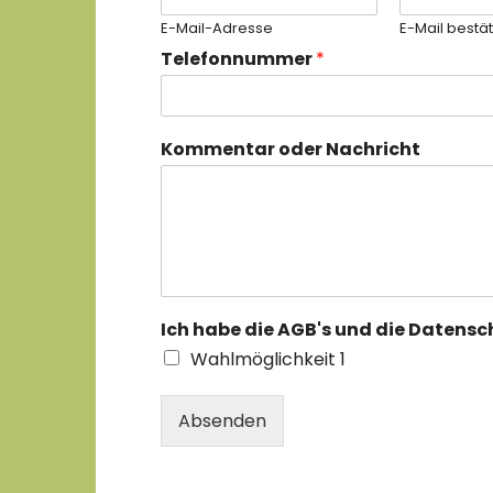
E-Mail-Adresse
E-Mail bestä
Telefonnummer
*
Kommentar oder Nachricht
Ich habe die AGB's und die Datensc
Wahlmöglichkeit 1
Absenden