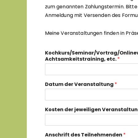
zum genannten Zahlungstermin. Bitte l
Anmeldung mit Versenden des Formular
Meine Veranstaltungen finden in Präs
Kochkurs/Seminar/Vortrag/Online
Achtsamkeitstraining, etc.
*
Datum der Veranstaltung
*
Kosten der jeweiligen Veranstaltun
Anschrift des Teilnehmenden
*