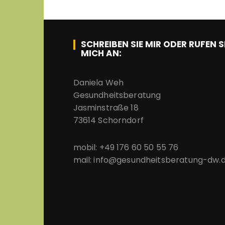
SCHREIBEN SIE MIR ODER RUFEN S
MICH AN:
Daniela Weh
Gesundheitsberatung
Jasminstraße 18
73614 Schorndorf
mobil: +49 176 60 50 55 76
mail: info@gesundheitsberatung-dw.