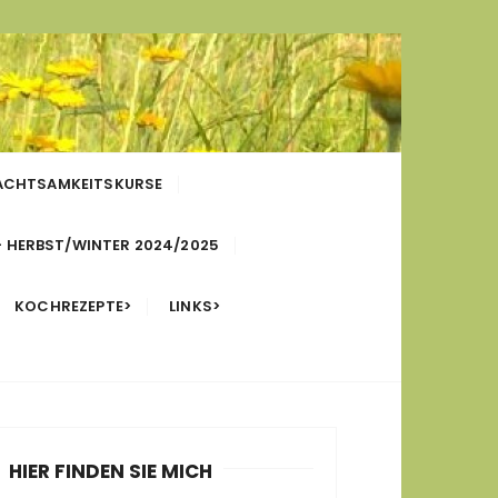
 ACHTSAMKEITSKURSE
– HERBST/WINTER 2024/2025
KOCHREZEPTE>
LINKS>
HIER FINDEN SIE MICH