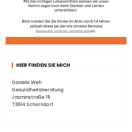
HIER FINDEN SIE MICH
Daniela Weh
Gesundheitsberatung
Jasminstraße 18
73614 Schorndorf