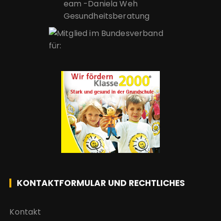
KONTAKTFORMULAR UND RECHTLICHES
Kontakt