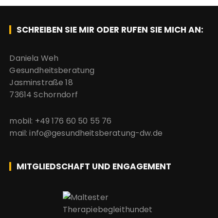
SCHREIBEN SIE MIR ODER RUFEN SIE MICH AN:
Daniela Weh
Gesundheitsberatung
Jasminstraße 18
73614 Schorndorf
mobil: +49 176 60 50 55 76
mail: info@gesundheitsberatung-dw.de
MITGLIEDSCHAFT UND ENGAGEMENT