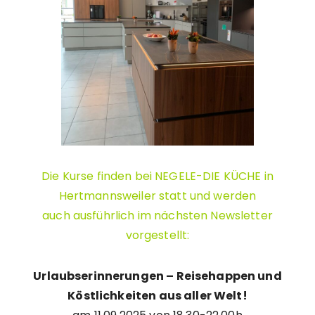
Die Kurse finden bei NEGELE-DIE KÜCHE in
Hertmannsweiler statt und werden
auch ausführlich im nächsten Newsletter
vorgestellt:
Urlaubserinnerungen – Reisehappen und
Köstlichkeiten aus aller Welt!