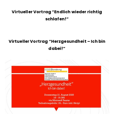
Virtueller Vortrag “Endlich wieder richtig
schlafen!”
Virtueller Vortrag “Herzgesundheit – Ich bin
dabei!”