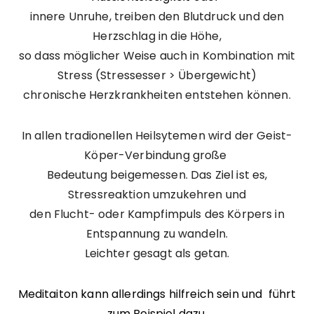
innere Unruhe, treiben den Blutdruck und den
Herzschlag in die Höhe,
so dass möglicher Weise auch in Kombination mit
Stress (Stressesser > Übergewicht)
chronische Herzkrankheiten entstehen können.
In allen tradionellen Heilsytemen wird der Geist-
Köper-Verbindung große
Bedeutung beigemessen. Das Ziel ist es,
Stressreaktion umzukehren und
den Flucht- oder Kampfimpuls des Körpers in
Entspannung zu wandeln.
Leichter gesagt als getan.
Meditaiton kann allerdings hilfreich sein und führt
zum Beispiel dazu,