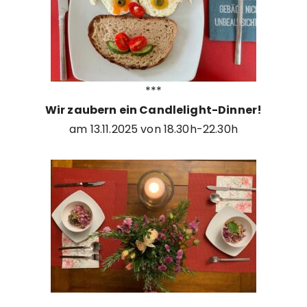
***
Wir zaubern ein Candlelight-Dinner!
am 13.11.2025 von 18.30h-22.30h