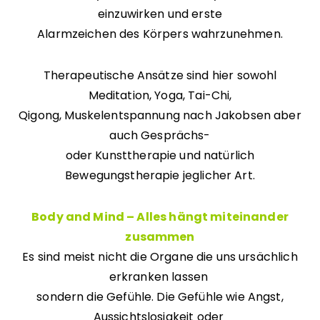
einzuwirken und erste
Alarmzeichen des Körpers wahrzunehmen.
Therapeutische Ansätze sind hier sowohl
Meditation, Yoga, Tai-Chi,
Qigong, Muskelentspannung nach Jakobsen aber
auch Gesprächs-
oder Kunsttherapie und natürlich
Bewegungstherapie jeglicher Art.
Body and Mind – Alles hängt miteinander
zusammen
Es sind meist nicht die Organe die uns ursächlich
erkranken lassen
sondern die Gefühle. Die Gefühle wie Angst,
Aussichtslosigkeit oder