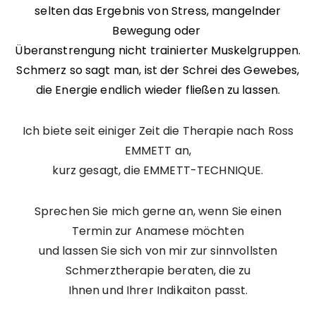
selten das Ergebnis von Stress, mangelnder
Bewegung oder
Überanstrengung nicht trainierter Muskelgruppen.
Schmerz so sagt man, ist der Schrei des Gewebes,
die Energie endlich wieder fließen zu lassen.
Ich biete seit einiger Zeit die Therapie nach Ross
EMMETT an,
kurz gesagt, die EMMETT-TECHNIQUE.
Sprechen Sie mich gerne an, wenn Sie einen
Termin zur Anamese möchten
und lassen Sie sich von mir zur sinnvollsten
Schmerztherapie beraten, die zu
Ihnen und Ihrer Indikaiton passt.