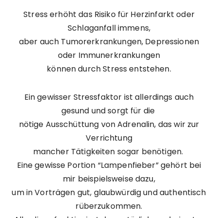
Stress erhöht das Risiko für Herzinfarkt oder
Schlaganfall immens,
aber auch Tumorerkrankungen, Depressionen
oder Immunerkrankungen
können durch Stress entstehen.
Ein gewisser Stressfaktor ist allerdings auch
gesund und sorgt für die
nötige Ausschüttung von Adrenalin, das wir zur
Verrichtung
mancher Tätigkeiten sogar benötigen.
Eine gewisse Portion “Lampenfieber” gehört bei
mir beispielsweise dazu,
um in Vorträgen gut, glaubwürdig und authentisch
rüberzukommen.