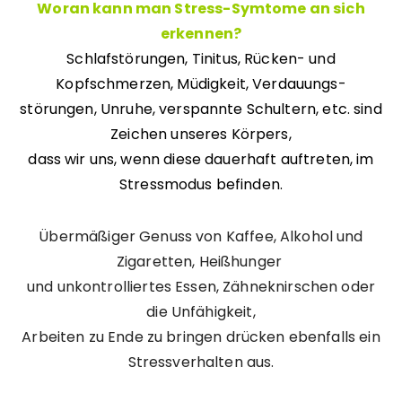
Woran kann man Stress-Symtome an sich
erkennen?
Schlafstörungen, Tinitus, Rücken- und
Kopfschmerzen, Müdigkeit, Verdauungs-
störungen, Unruhe, verspannte Schultern, etc. sind
Zeichen unseres Körpers,
dass wir uns, wenn diese dauerhaft auftreten, im
Stressmodus befinden.
Übermäßiger Genuss von Kaffee, Alkohol und
Zigaretten, Heißhunger
und unkontrolliertes Essen, Zähneknirschen oder
die Unfähigkeit,
Arbeiten zu Ende zu bringen drücken ebenfalls ein
Stressverhalten aus.