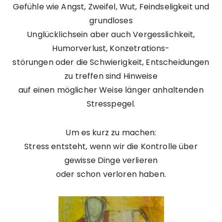
Gefühle wie Angst, Zweifel, Wut, Feindseligkeit und
grundloses
Unglücklichsein aber auch Vergesslichkeit,
Humorverlust, Konzetrations-
störungen oder die Schwierigkeit, Entscheidungen
zu treffen sind Hinweise
auf einen möglicher Weise länger anhaltenden
Stresspegel.
Um es kurz zu machen:
Stress entsteht, wenn wir die Kontrolle über
gewisse Dinge verlieren
oder schon verloren haben.