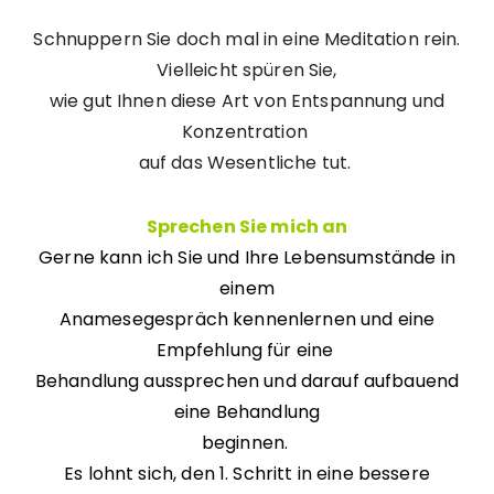
Schnuppern Sie doch mal in eine Meditation rein.
Vielleicht spüren Sie,
wie gut Ihnen diese Art von Entspannung und
Konzentration
auf das Wesentliche tut.
Sprechen Sie mich an
Gerne kann ich Sie und Ihre Lebensumstände in
einem
Anamesegespräch kennenlernen und eine
Empfehlung für eine
Behandlung aussprechen und darauf aufbauend
eine Behandlung
beginnen.
Es lohnt sich, den 1. Schritt in eine bessere