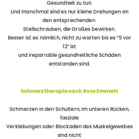
Gesundheit zu tun.
Und manchmal sind es nur kleine Drehungen an
den entsprechenden
Stellschrauben, die Großes bewirken.
Besser ist es nämlich, nicht zu warten bis es “5 vor
12” ist
und ireparrable gesundheitliche Schäden
entstanden sind.
Schmerztherapie nach Ross Emmett
Schmerzen in den Schultern, im unteren Rücken,
fasziale
Verklebungen oder Blockaden des Muskelgewebes
sind nicht