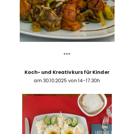
***
Koch- und Kreativkurs für Kinder
am 30.10.2025 von 14-17.30h