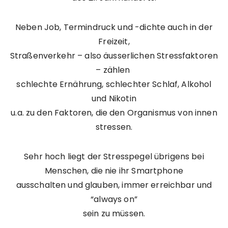
Neben Job, Termindruck und -dichte auch in der
Freizeit,
Straßenverkehr – also äusserlichen Stressfaktoren
– zählen
schlechte Ernährung, schlechter Schlaf, Alkohol
und Nikotin
u.a. zu den Faktoren, die den Organismus von innen
stressen.
Sehr hoch liegt der Stresspegel übrigens bei
Menschen, die nie ihr Smartphone
ausschalten und glauben, immer erreichbar und
“always on”
sein zu müssen.