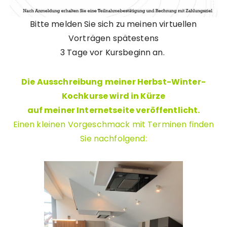
Bitte melden Sie sich zu meinen virtuellen
Vorträgen spätestens
3 Tage vor Kursbeginn an.
Die Ausschreibung meiner Herbst-Winter-
Kochkurse wird in Kürze
auf meiner Internetseite veröffentlicht.
Einen kleinen Vorgeschmack mit Terminen finden
Sie nachfolgend: