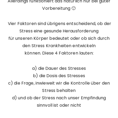
Allerdings funktioniert das natürlich nur bei guter
Vorbereitung 🙂
Vier Faktoren sind übrigens entscheidend, ob der
Stress eine gesunde Herausforderung
für unseren Körper bedeutet oder ob sich durch
den Stress Krankheiten entwickeln
können. Diese 4 Faktoren lauten:
a) die Dauer des Stresses
b) die Dosis des Stresses
c) die Frage, inwieweit wir die Kontrolle über den
Stress behalten
d) und ob der Stress nach unser Empfindung
sinnvoll ist oder nicht