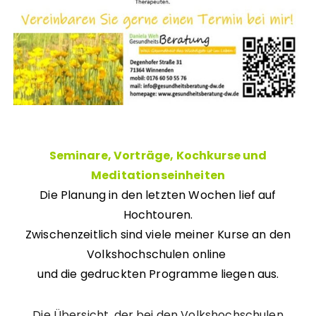
Seminare, Vorträge, Kochkurse und
Meditationseinheiten
Die Planung in den letzten Wochen lief auf
Hochtouren.
Zwischenzeitlich sind viele meiner Kurse an den
Volkshochschulen online
und die gedruckten Programme liegen aus.
Die Übersicht, der bei den Volkshochschulen