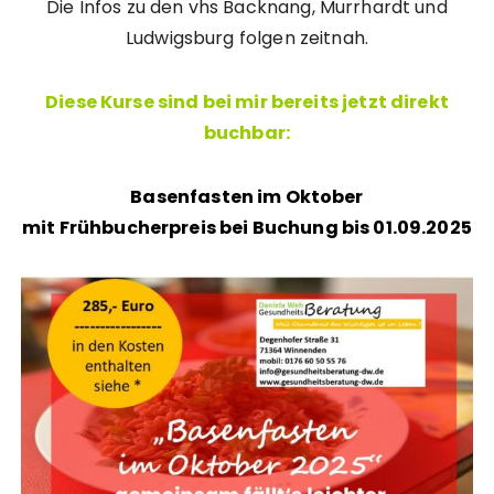
Die Infos zu den vhs Backnang, Murrhardt und
Ludwigsburg folgen zeitnah.
Diese Kurse sind bei mir bereits jetzt direkt
buchbar:
Basenfasten im Oktober
mit Frühbucherpreis bei Buchung bis 01.09.2025