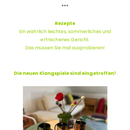
***
Rezepte
Ein wahrlich leichtes, sommerliches und
erfrischenes Gericht.
Das müssen Sie mal ausprobieren!
Die neuen Klangspiele sind eingetroffen!