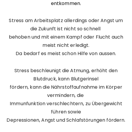
entkommen.
Stress am Arbeitsplatz allerdings oder Angst um
die Zukunft ist nicht so schnell
behoben und mit einem Kampf oder Flucht auch
meist nicht erledigt.
Da bedarf es meist schon Hilfe von aussen.
Stress beschleunigt die Atmung, erhöht den
Blutdruck, kann Blutgerinsel
fördern, kann die Nährstoffaufnahme im Körper
vermindern, die
Immunfunktion verschlechtern, zu Übergewicht
führen sowie
Depressionen, Angst und Schlafstörungen fördern.