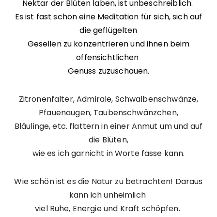
Nektar der Blüten laben, ist unbeschreiblich.
Es ist fast schon eine Meditation für sich, sich auf
die geflügelten
Gesellen zu konzentrieren und ihnen beim
offensichtlichen
Genuss zuzuschauen.
Zitronenfalter, Admirale, Schwalbenschwänze,
Pfauenaugen, Taubenschwänzchen,
Bläulinge, etc. flattern in einer Anmut um und auf
die Blüten,
wie es ich garnicht in Worte fasse kann.
Wie schön ist es die Natur zu betrachten! Daraus
kann ich unheimlich
viel Ruhe, Energie und Kraft schöpfen.