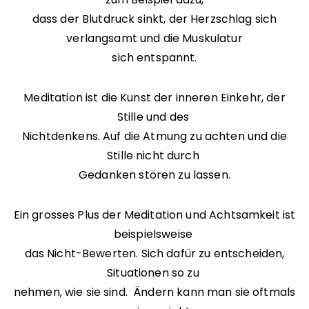
dass der Blutdruck sinkt,
der Herzschlag sich
verlangsamt und die Muskulatur
sich entspannt.
Meditation ist die Kunst der inneren Einkehr, der
Stille und des
Nichtdenkens. Auf die Atmung zu achten und die
Stille nicht durch
Gedanken stören zu lassen.
Ein grosses Plus der Meditation und Achtsamkeit ist
beispielsweise
das Nicht-Bewerten. Sich dafür zu entscheiden,
Situationen so zu
nehmen, wie sie sind. Ändern kann man sie oftmals