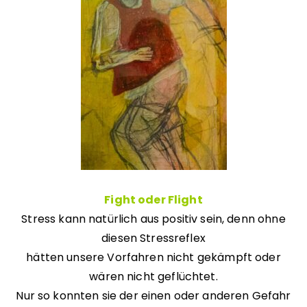
Fight oder Flight
Stress kann natürlich aus positiv sein, denn ohne
diesen Stressreflex
hätten unsere Vorfahren nicht gekämpft oder
wären nicht geflüchtet.
Nur so konnten sie der einen oder anderen Gefahr