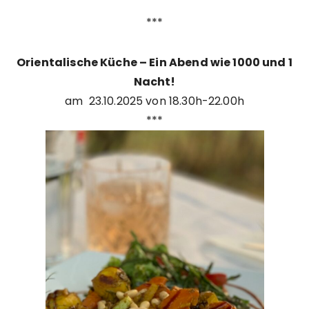
***
Orientalische Küche – Ein Abend wie 1000 und 1
Nacht!
am 23.10.2025 von 18.30h-22.00h
***