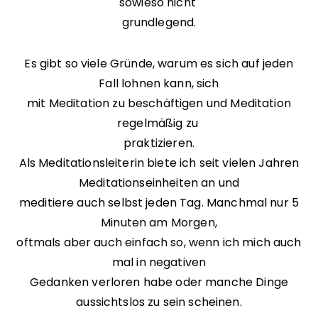
sowieso nicht
grundlegend.
Es gibt so viele Gründe, warum es sich auf jeden
Fall lohnen kann, sich
mit Meditation zu beschäftigen und Meditation
regelmäßig zu
praktizieren.
Als Meditationsleiterin biete ich seit vielen Jahren
Meditationseinheiten an und
meditiere auch selbst jeden Tag. Manchmal nur 5
Minuten am Morgen,
oftmals aber auch einfach so, wenn ich mich auch
mal in negativen
Gedanken verloren habe oder manche Dinge
aussichtslos zu sein scheinen.