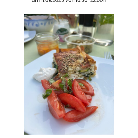
am 11.09.2025 von 18.30-22.00h