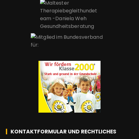
KONTAKTFORMULAR UND RECHTLICHES