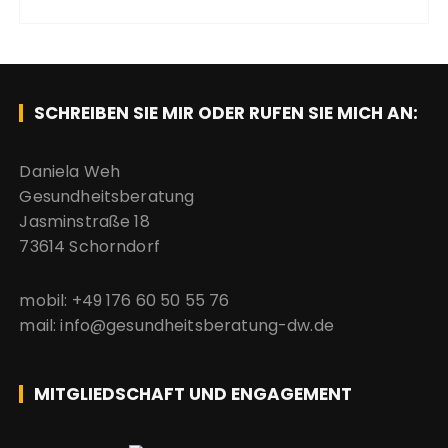
SCHREIBEN SIE MIR ODER RUFEN SIE MICH AN:
Daniela Weh
Gesundheitsberatung
Jasminstraße 18
73614 Schorndorf
mobil: +49 176 60 50 55 76
mail: info@gesundheitsberatung-dw.de
MITGLIEDSCHAFT UND ENGAGEMENT