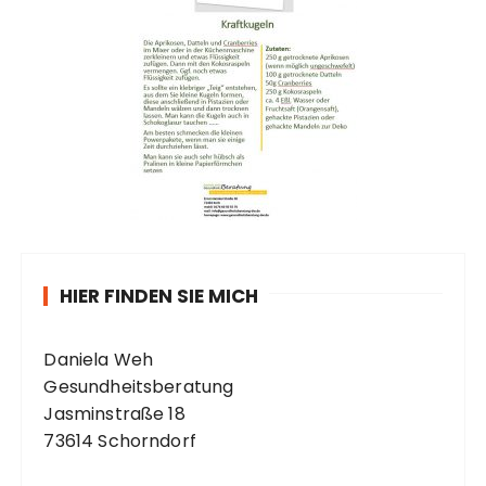
HIER FINDEN SIE MICH
Daniela Weh
Gesundheitsberatung
Jasminstraße 18
73614 Schorndorf