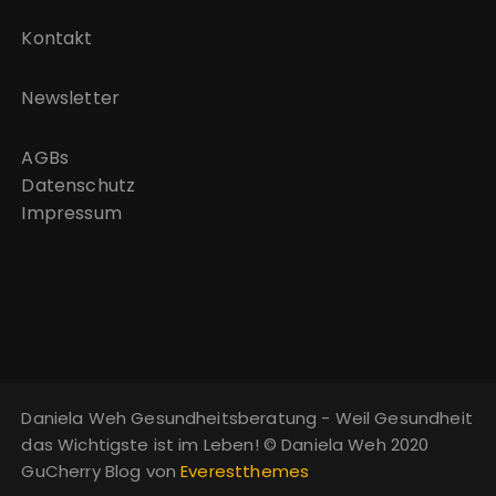
Kontakt
Newsletter
AGBs
Datenschutz
Impressum
Daniela Weh Gesundheitsberatung - Weil Gesundheit
das Wichtigste ist im Leben! © Daniela Weh 2020
GuCherry Blog von
Everestthemes